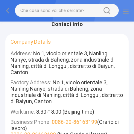
Contact Info
Company Details
Address:
No.1, vicolo orientale 3, Nanling
Nanye, strada di Baheng, zona industriale di
Nanling, città di Longgui, distretto di Baiyun,
Canton
Factory Address:
No.1, vicolo orientale 3,
Nanling Nanye, strada di Baheng, zona
industriale di Nanling, città di Longgui, distretto
di Baiyun, Canton
Worktime:
8:30-18:00 (Beijing time)
Business Phone:
0086-20-86163199
(Orario di
lavoro)