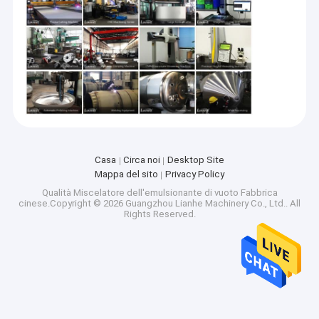
Casa
Circa noi
Desktop Site
Mappa del sito
Privacy Policy
Qualità
Miscelatore dell'emulsionante di vuoto
Fabbrica
cinese.Copyright © 2026 Guangzhou Lianhe Machinery Co., Ltd.. All
Rights Reserved.