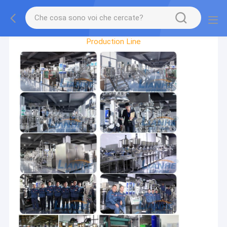
Factory Tour
Production Line