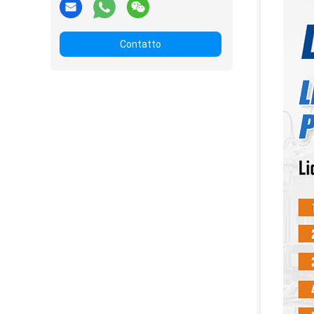
Contatto