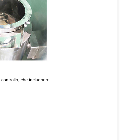
 controllo, che includono: