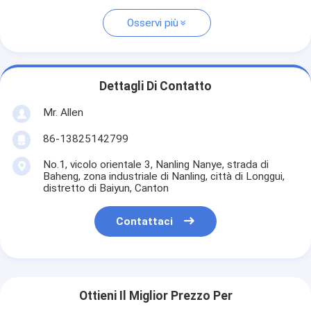
Osservi più
Dettagli Di Contatto
Mr. Allen
86-13825142799
No.1, vicolo orientale 3, Nanling Nanye, strada di
Baheng, zona industriale di Nanling, città di Longgui,
distretto di Baiyun, Canton
Contattaci
Ottieni Il Miglior Prezzo Per