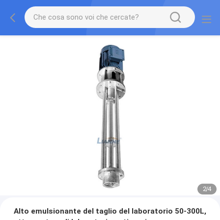
2
/
4
Alto emulsionante del taglio del laboratorio 50-300L,