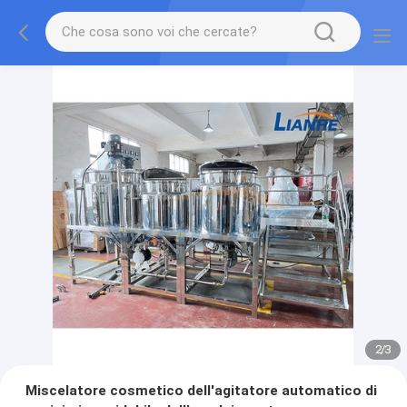
2
/
3
Miscelatore cosmetico dell'agitatore automatico di