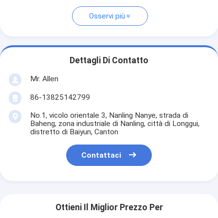
Osservi più
Dettagli Di Contatto
Mr. Allen
86-13825142799
No.1, vicolo orientale 3, Nanling Nanye, strada di
Baheng, zona industriale di Nanling, città di Longgui,
distretto di Baiyun, Canton
Contattaci
Ottieni Il Miglior Prezzo Per