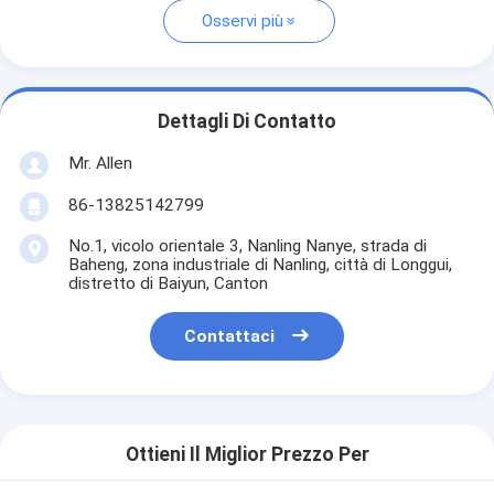
Osservi più
Dettagli Di Contatto
Mr. Allen
86-13825142799
No.1, vicolo orientale 3, Nanling Nanye, strada di
Baheng, zona industriale di Nanling, città di Longgui,
distretto di Baiyun, Canton
Contattaci
Ottieni Il Miglior Prezzo Per